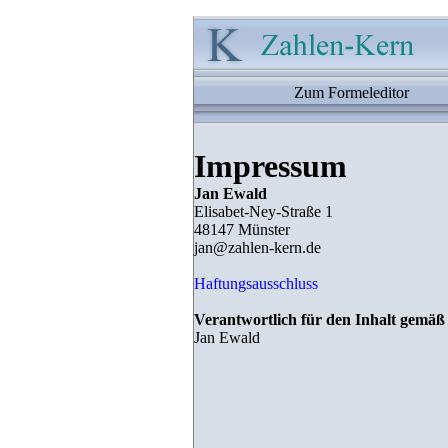
Zum Formeleditor
Impressum
Jan Ewald
Elisabet-Ney-Straße 1
48147 Münster
jan@zahlen-kern.de
Haftungsausschluss
Verantwortlich für den Inhalt gemäß
Jan Ewald